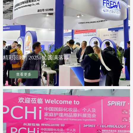
02
精彩回顾 | 2025FIC圆满落幕
查看更多