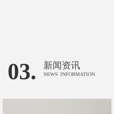
03.
新闻资讯
NEWS INFORMATION