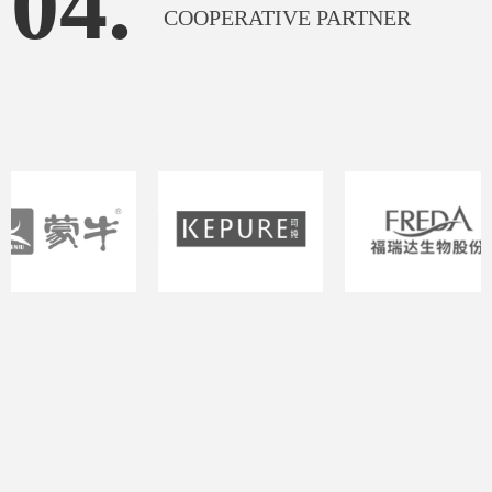
04.
COOPERATIVE PARTNER