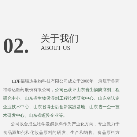
关于我们
02.
ABOUT US
山东
福瑞达生物科技有限公司成立于2008年，隶属于鲁商
福瑞达医药股份有限公司，
公司已获评山东省生物防腐剂工程
研究中心、山东省生物保湿剂工程技术研究中心、山东省认定
企业技术中心、山东省博士后创新实践基地、山东省一企一技
术研发中心、山东省瞪羚企业等。
公司以合成生物学发酵原料作为产业化方向，专业致力于
食品添加剂和化妆品原料的研发、生产和销售。食品原料方