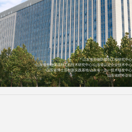
* 山东省生物防腐剂工程研究中心
山东省生物保湿剂工程技术研究中心/山东省认定企业技术中心
山东省博士后创新实践基地/山东省一企一技术研发中心
山东省瞪羚企业