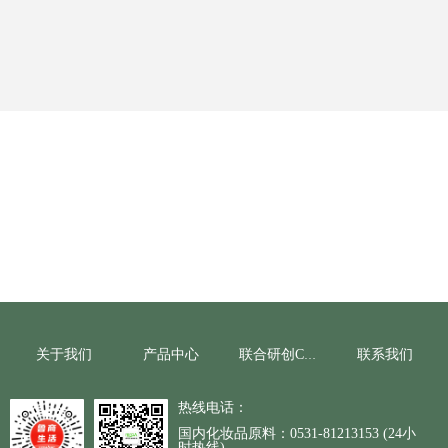
关于我们
产品中心
联系我们
联合研创CRO
热线电话：
国内化妆品原料：0531-81213153 (24小
时热线)