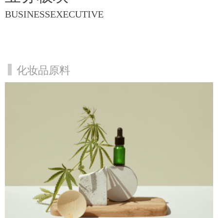
BUSINESSEXECUTIVE
化妆品原料