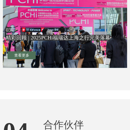
​​​​​​​03
精彩回顾 | 2025PCHi福瑞达上海之行完美落幕
查看更多
合作伙伴