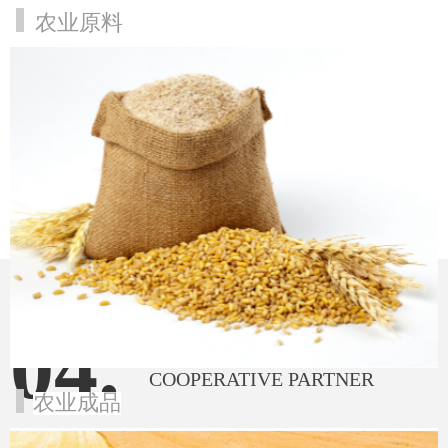
农业原料
03.
新闻资讯
NEWS INFORMATION
04.
合作伙伴
COOPERATIVE PARTNER
农业成品