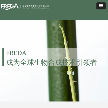
FREDA
成为全球生物合成技术引领者