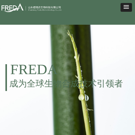
FREDA
成为全球生物合成技术引领者