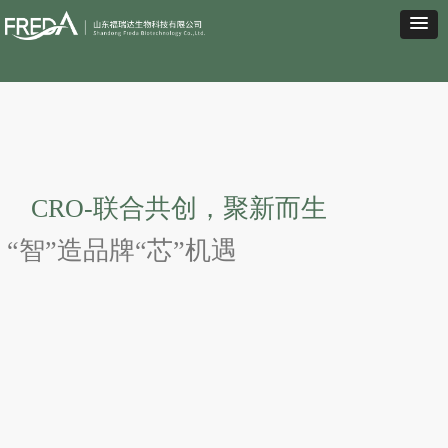
CRO-联合共创，聚新而生
“智”造品牌“芯”机遇