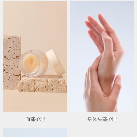
面部护理
身体头部护理