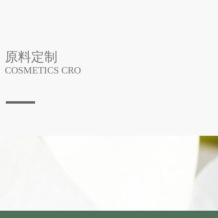
原料定制
COSMETICS CRO