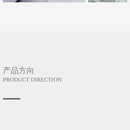
产品方向
PRODUCT DIRECTION