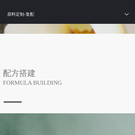
原料定制-复配
配方搭建
FORMULA BUILDING