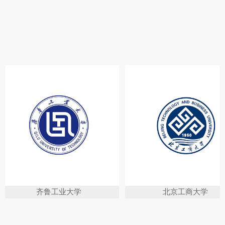
北京工商大学
上海市