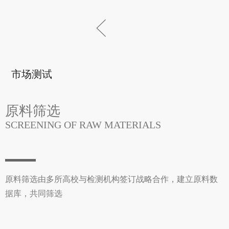
넗
ꁣ
市场测试
原料筛选
SCREENING OF RAW MATERIALS
原料筛选由多所高校与检测机构签订战略合作，建立原料数
据库，共同筛选