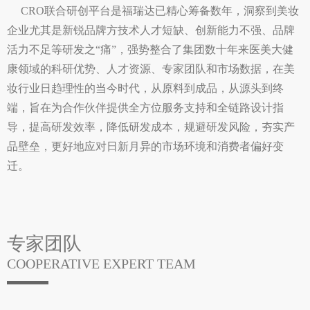
CRO联合研创平台是福瑞达已精心筹备数年，洞察到美妆
企业尤其是新锐品牌方技术人才短缺、创新能力不强、品牌
活力不足等研发之“痛”，强势整合了集团数十年来医美大健
康领域的科研优势、人才资源、专家团队和市场数据，在美
妆行业日趋理性的当今时代，从原料到成品，从源头到终
端，旨在为合作伙伴提供全方位服务支持和全链路设计指
导，提高研发效率，降低研发成本，规避研发风险，夯实产
品壁垒，更好地应对日新月异的市场环境和消费者偏好变
迁。
专家团队
COOPERATIVE EXPERT TEAM