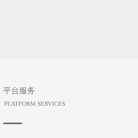
平台服务
PLATFORM SERVICES