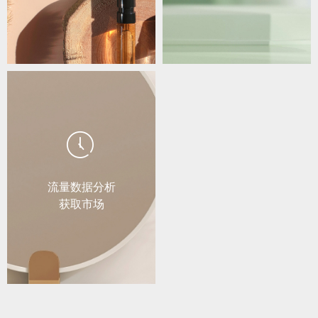
ꂂ
流量数据分析
获取市场