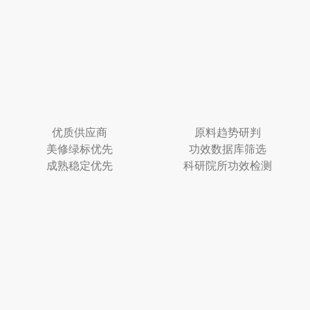
优质供应商
原料趋势研判
美修绿标优先
功效数据库筛选
成熟稳定优先
科研院所功效检测