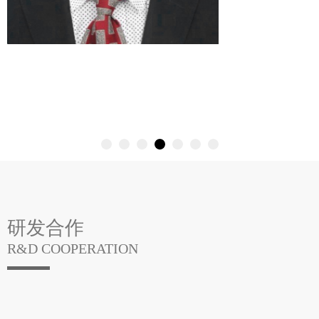
研发合作
R&D COOPERATION