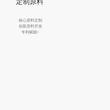
定制原料
核心原料定制
创新原料开发
专利赋能+