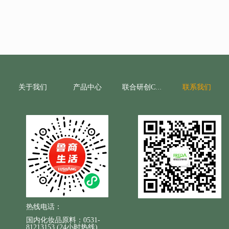
关于我们
产品中心
联系我们
联合研创CRO
热线电话：
国内化妆品原料：0531-
81213153 (24小时热线)