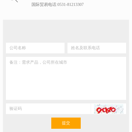
国际贸易电话:0531-81213307
提交