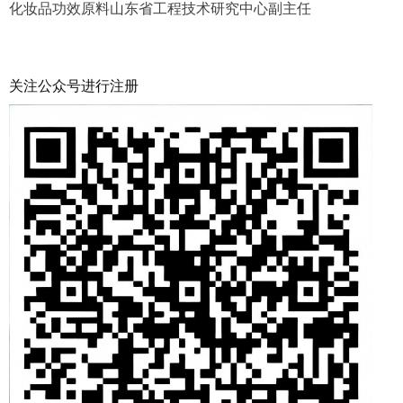
化妆品功效原料山东省工程技术研究中心副主任
关注公众号进行注册