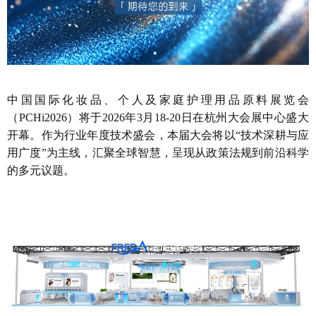
中国国际化妆品、个人及家庭护理用品原料展览会
（PCHi2026）将于2026年3月18-20日在杭州大会展中心盛大
开幕。作为行业年度技术盛会，本届大会将以“技术深耕与应
用广度”为主线，汇聚全球智慧，呈现从政策法规到前沿科学
的多元议题。