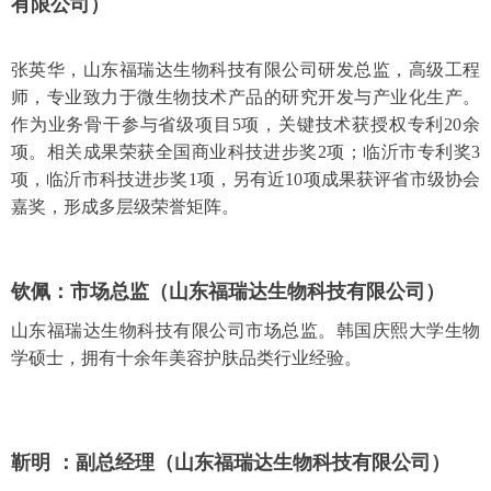
有限公司）
张英华，山东福瑞达生物科技有限公司研发总监，高级工程
师，专业致力于微生物技术产品的研究开发与产业化生产。
作为业务骨干参与省级项目5项，关键技术获授权专利20余
项。相关成果荣获全国商业科技进步奖2项；临沂市专利奖3
项，临沂市科技进步奖1项，另有近10项成果获评省市级协会
嘉奖，形成多层级荣誉矩阵。
钦佩：
市场总监（
山东福瑞达生物科技有限公司）
山东福瑞达生物科技有限公司市场总监。韩国庆熙大学生物
学硕士，拥有十余年美容护肤品类行业经验。
靳明 ：
副总经理（
山东福瑞达生物科技有限公司）