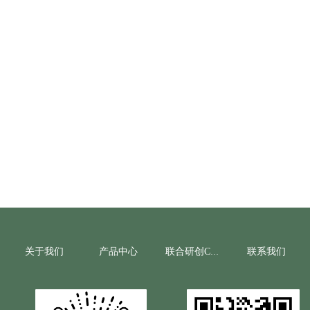
关于我们
产品中心
联系我们
联合研创CRO