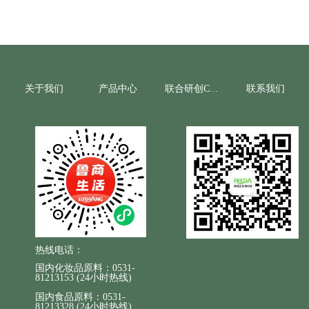
关于我们
产品中心
联系我们
联合研创CRO
热线电话：
国内化妆品原料：0531-
81213153 (24小时热线)
国内食品原料：0531-
81213328 (24小时热线)