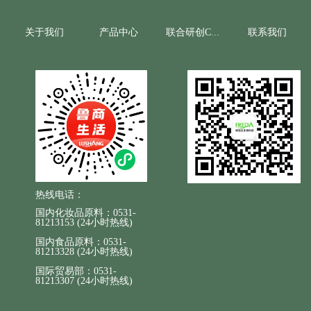
关于我们
产品中心
联系我们
联合研创CRO
热线电话：
国内化妆品原料：0531-
81213153 (24小时热线)
国内食品原料：0531-
81213328 (24小时热线)
国际贸易部：0531-
81213307 (24小时热线)