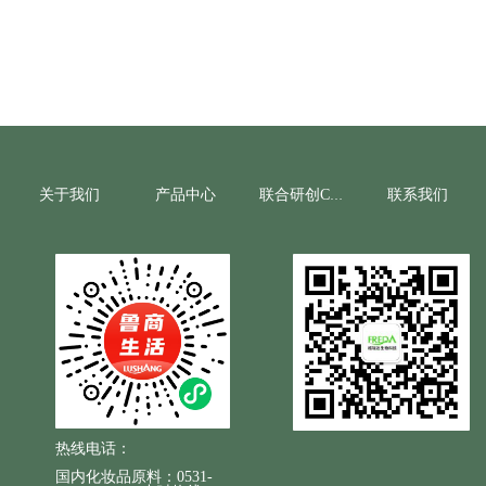
关于我们
产品中心
联系我们
联合研创CRO
热线电话：
国内化妆品原料：0531-