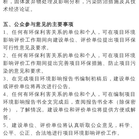
析，固体废弃物处理及影响分析，污染防治措施及其技
术经济论证。
五、公众参与意见的主要事项
1、任何有环保利害关系的单位和个人，可在项目环境
影响评价工作期间向建设单位、评价单位提出项目环保
可行性意见及要求。
2、任何有环保利害关系的单位和个人，可在项目环境
影响评价工作期间提出完善项目环保措施、防止项目污
染的意见和要求。
3、在完成项目环境影响报告书编制初稿后，建设单位
或评价单位将再次进行公告。
4、任何有环保利害关系的单位和个人，可在编制项目
环境影响报告书全文完成后，查阅报告书全本（除保密
外），了解情况。建设单位和评价单位将提供方便或解
答。
5、建设单位、评价单位将认真听取公众意见，科学、
公平、公正、合法地进行项目环境影响评价工作。