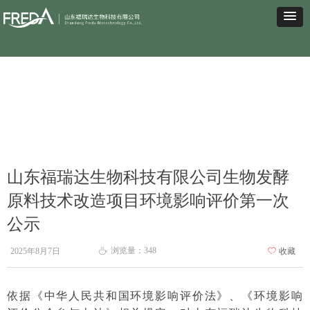
山东福瑞达生物科技有限公司生物发酵
原料技术改造项目环境影响评价第一次
公示
浏览量：
348
2025年8月7日
ꄀ
收藏
ꄘ
依据《中华人民共和国环境影响评价法》、《环境影响