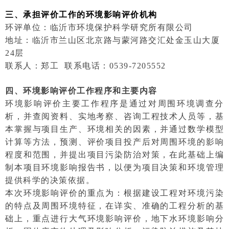
三、承担评价工作的环境影响评价机构
环评单位：临沂市环境保护科学研究所有限公司
地址：临沂市兰山区北京路与蒙河路交汇处金玉山大厦
24层
联系人：郑工 联系电话：0539-7205552
四、环境影响评价工作程序和主要内容
环境影响评价主要工作程序是通过对周围环境调查分
析，并查阅资料、实地考察、咨询工程技术人员等，基
本掌握与项目生产、环境相关的因素，并通过数学模型
计算等方法，预测、评价项目投产后对周围环境的影响
程度和范围，并提出项目污染防治对策，在此基础上编
制本项目环境影响报告书，以便为项目决策和环境管理
提供科学的决策依据。
本次环境影响评价的重点为：根据建设工程对环境污染
的特点及周围环境特征，在详实、准确的工程分析的基
础上，重点进行大气环境影响评价，地下水环境影响分