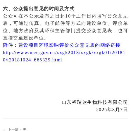
六、公众提出意见的时间及方式
公众可在本公示发布之日起10个工作日内填写公众意见
表，可通过传真、电子邮件等方式向建设单位、评价单
位、地方政府及其环保主管部门提交公众意见表，也可
直接交至建设单位。
附件：建设项目环境影响评价公众意见表的网络链接
http://www.mee.gov.cn/xxgk2018/xxgk/xxgk01/20181
0/t20181024_665329.html
山东福瑞达生物科技有限公司
2025年8月7日
上一篇：
无
ꂃ