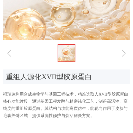
ꁆ
ꁇ
重组人源化XVII型胶原蛋白
福瑞达利用合成生物学与基因工程技术，精准选取人XVII型胶原蛋白
核心功能片段，通过基因工程发酵与精密纯化工艺，制得高活性、高
纯度的重组胶原蛋白。其结构与功能高度仿生，能靶向作用于皮肤与
毛囊关键区域，提供系统性修护与焕活解决方案。