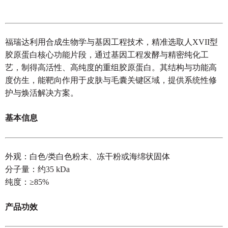
福瑞达利用合成生物学与基因工程技术，精准选取人XVII型
胶原蛋白核心功能片段，通过基因工程发酵与精密纯化工
艺，制得高活性、高纯度的重组胶原蛋白。其结构与功能高
度仿生，能靶向作用于皮肤与毛囊关键区域，提供系统性修
护与焕活解决方案。
基本信息
外观：白色/类白色粉末、冻干粉或海绵状固体
分子量：约35 kDa
纯度：≥85%
产品功效