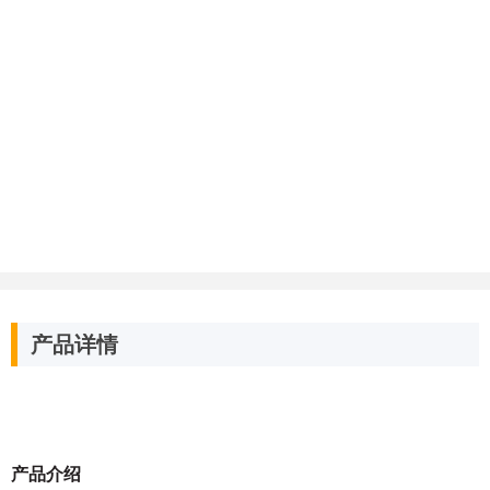
产品详情
产品介绍