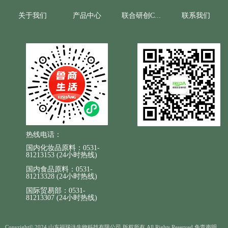
酶分解而发挥维C的作用，从而提高其生物利
关于我们
产品中心
联系我们
联合研创CRO
用度。
热线电话：
国内化妆品原料：0531-
81213153 (24小时热线)
国内食品原料：0531-
81213328 (24小时热线)
国际贸易部：0531-
81213307 (24小时热线)
Copyright© 2024 山东福瑞达生物科技有限公司 版权所有 All Rights Reserved 免责声明