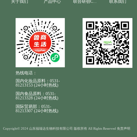
关于我们
产品中心
联系我们
联合研创CRO
用度。
热线电话：
国内化妆品原料：0531-
81213153 (24小时热线)
国内食品原料：0531-
81213328 (24小时热线)
国际贸易部：0531-
81213307 (24小时热线)
Copyright© 2024 山东福瑞达生物科技有限公司 版权所有 All Rights Reserved 免责声明