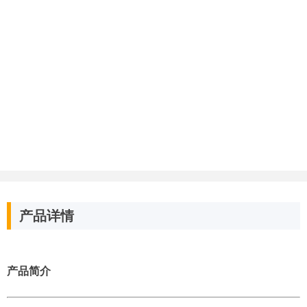
产品详情
产品简介