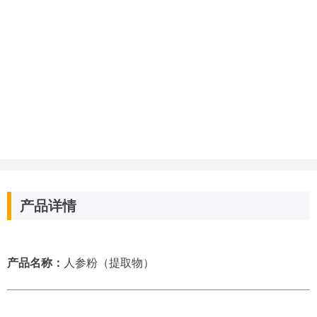
产品详情
产品名称：
人参粉（提取物）