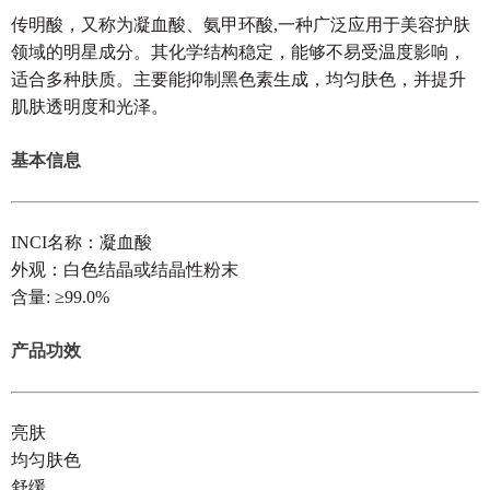
传明酸，又称为凝血酸、氨甲环酸,一种广泛应用于美容护肤
领域的明星成分。其化学结构稳定，能够不易受温度影响，
适合多种肤质。主要能抑制黑色素生成，均匀肤色，并提升
肌肤透明度和光泽。
基本信息
INCI名称：凝血酸
外观：白色结晶或结晶性粉末
含量: ≥99.0%
产品功效
亮肤
均匀肤色
舒缓