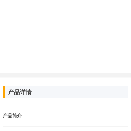
产品详情
产品简介