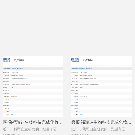
喜报|福瑞达生物科技完成化妆品
喜报|福瑞达生物科技完成化妆品
近日，我司自主研发的二羟基苯乙醇
近日，我司自主研发的二羟基苯乙醇
新原料备案！
新原料备案！
通过国家药品监督管理局化妆品新原
通过国家药品监督管理局化妆品新原