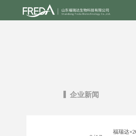
企业新闻
福瑞达×