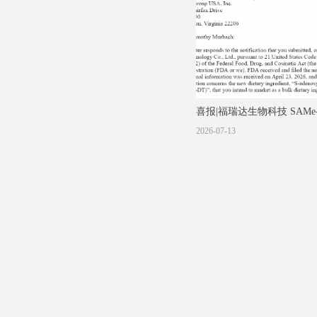
喜报|福瑞达生物科技 SAMe
美国NDI认证！
2026-07-13