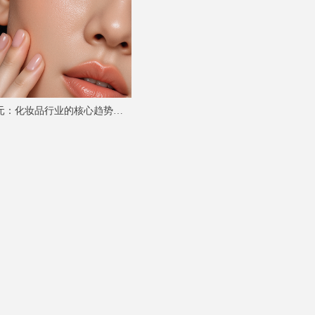
元：化妆品行业的核心趋势与