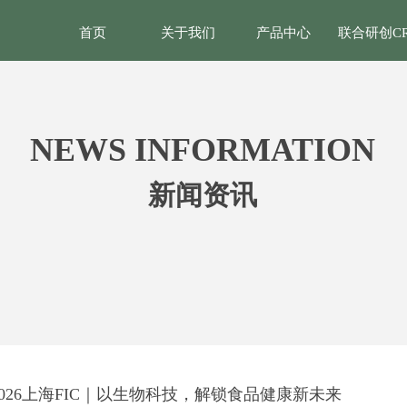
首页
关于我们
产品中心
联合研创C
NEWS INFORMATION
新闻资讯
2026上海FIC｜以生物科技，解锁食品健康新未来